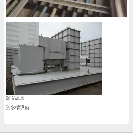
配管設置
受水槽設備