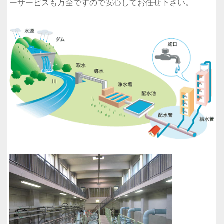
ーサービスも万全ですので安心してお任せ下さい。