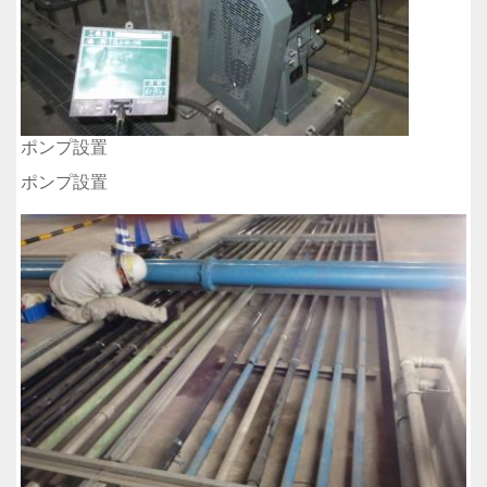
ポンプ設置
ポンプ設置